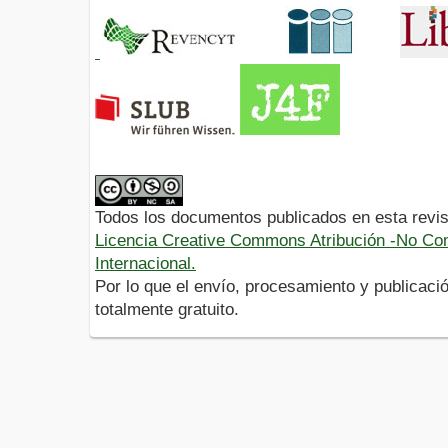
Todos los documentos publicados en esta revis
Licencia Creative Commons Atribución -No Com
Internacional.
Por lo que el envío, procesamiento y publicació
totalmente gratuito.