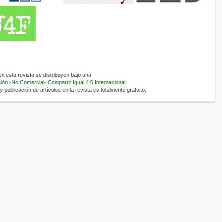
 esta revista se distribuyen bajo una
ón -No Comercial- Compartir Igual 4.0 Internacional.
 publicación de artículos en la revista es totalmente gratuito.