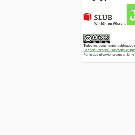
Todos los documentos publicados en
Licencia Creative Commons Atribuci
Por lo que el envío, procesamiento y