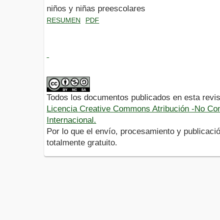
niños y niñas preescolares
RESUMEN
PDF
Todos los documentos publicados en esta revis
Licencia Creative Commons Atribución -No Com
Internacional.
Por lo que el envío, procesamiento y publicació
totalmente gratuito.