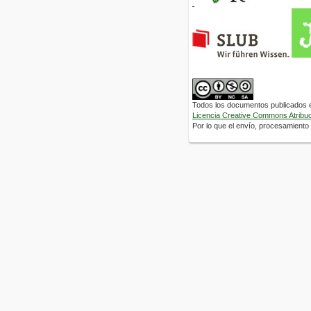
Todos los documentos publicados en
Licencia Creative Commons Atribuci
Por lo que el envío, procesamiento y