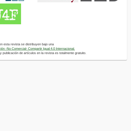
 esta revista se distribuyen bajo una
ón -No Comercial- Compartir Igual 4.0 Internacional.
 publicación de artículos en la revista es totalmente gratuito.