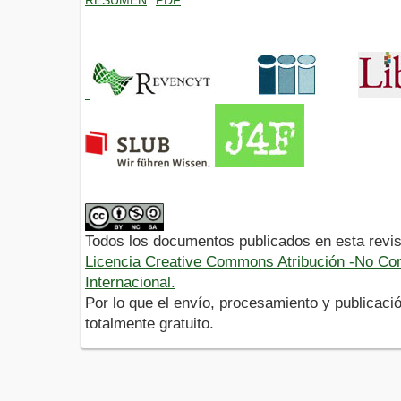
Todos los documentos publicados en esta revis
Licencia Creative Commons Atribución -No Com
Internacional.
Por lo que el envío, procesamiento y publicació
totalmente gratuito.