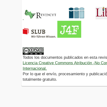
Todos los documentos publicados en esta revis
Licencia Creative Commons Atribución -No Com
Internacional.
Por lo que el envío, procesamiento y publicació
totalmente gratuito.