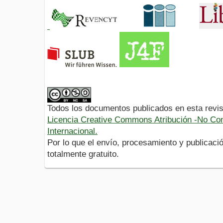
Todos los documentos publicados en esta revis
Licencia Creative Commons Atribución -No Com
Internacional.
Por lo que el envío, procesamiento y publicació
totalmente gratuito.