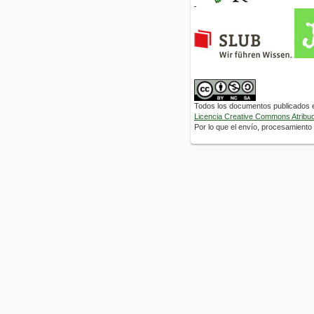
Todos los documentos publicados en
Licencia Creative Commons Atribuci
Por lo que el envío, procesamiento y