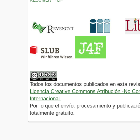
Todos los documentos publicados en esta revis
Licencia Creative Commons Atribución -No Com
Internacional.
Por lo que el envío, procesamiento y publicació
totalmente gratuito.