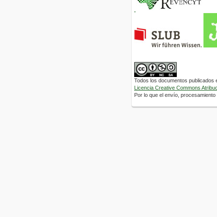
Todos los documentos publicados en
Licencia Creative Commons Atribuci
Por lo que el envío, procesamiento y