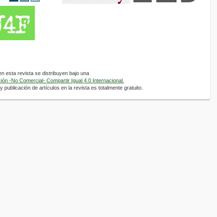
 esta revista se distribuyen bajo una
ón -No Comercial- Compartir Igual 4.0 Internacional.
 publicación de artículos en la revista es totalmente gratuito.