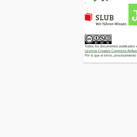
Todos los documentos publicados en
Licencia Creative Commons Atribuci
Por lo que el envío, procesamiento y