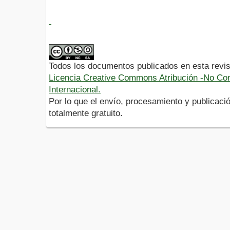
Todos los documentos publicados en esta revis
Licencia Creative Commons Atribución -No Com
Internacional.
Por lo que el envío, procesamiento y publicació
totalmente gratuito.