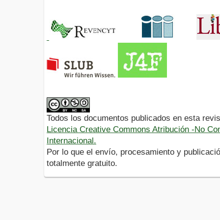
Todos los documentos publicados en esta revis
Licencia Creative Commons Atribución -No Com
Internacional.
Por lo que el envío, procesamiento y publicació
totalmente gratuito.