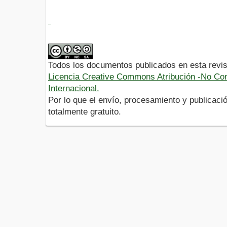
Todos los documentos publicados en esta revis
Licencia Creative Commons Atribución -No Com
Internacional.
Por lo que el envío, procesamiento y publicació
totalmente gratuito.