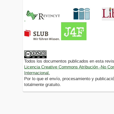
Todos los documentos publicados en esta revis
Licencia Creative Commons Atribución -No Com
Internacional.
Por lo que el envío, procesamiento y publicació
totalmente gratuito.