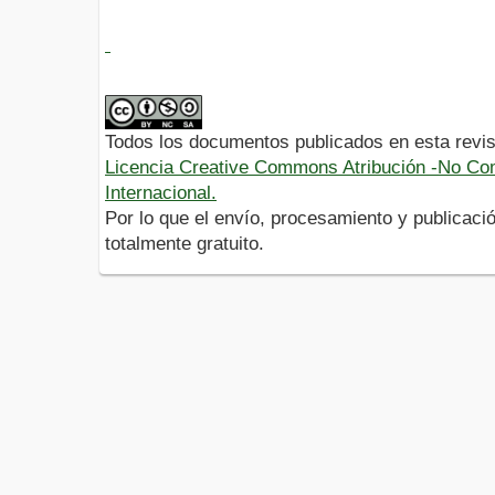
Todos los documentos publicados en esta revis
Licencia Creative Commons Atribución -No Com
Internacional.
Por lo que el envío, procesamiento y publicació
totalmente gratuito.