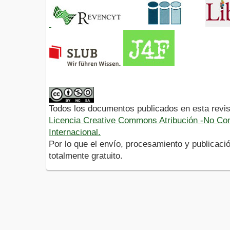
Todos los documentos publicados en esta revis
Licencia Creative Commons Atribución -No Com
Internacional.
Por lo que el envío, procesamiento y publicació
totalmente gratuito.