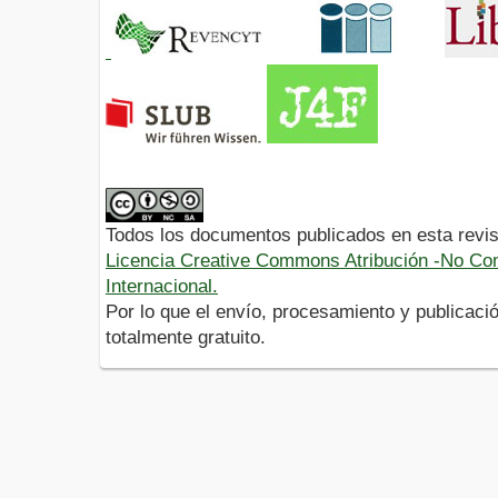
Todos los documentos publicados en esta revis
Licencia Creative Commons Atribución -No Com
Internacional.
Por lo que el envío, procesamiento y publicació
totalmente gratuito.