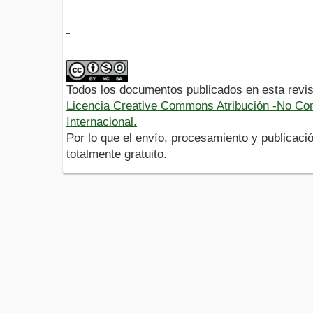
Todos los documentos publicados en esta revis
Licencia Creative Commons Atribución -No Com
Internacional.
Por lo que el envío, procesamiento y publicació
totalmente gratuito.