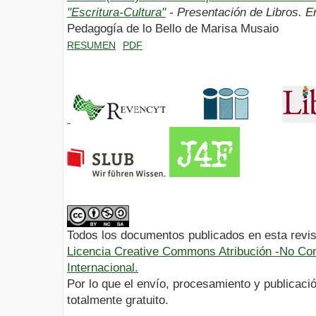
"Escritura-Cultura"
- Presentación de Libros. 
Pedagogía de lo Bello de Marisa Musaio
RESUMEN
PDF
Todos los documentos publicados en esta revis
Licencia Creative Commons Atribución -No Com
Internacional.
Por lo que el envío, procesamiento y publicació
totalmente gratuito.