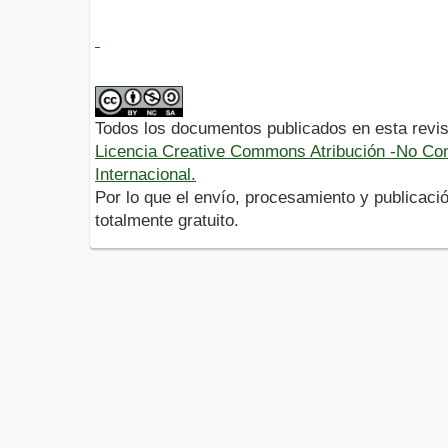
Todos los documentos publicados en esta revis
Licencia Creative Commons Atribución -No Com
Internacional.
Por lo que el envío, procesamiento y publicació
totalmente gratuito.