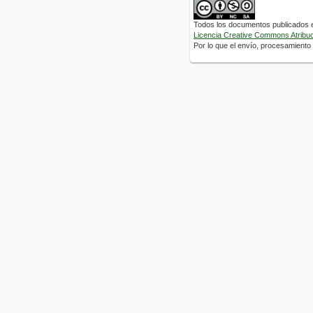
Todos los documentos publicados en
Licencia Creative Commons Atribuci
Por lo que el envío, procesamiento y