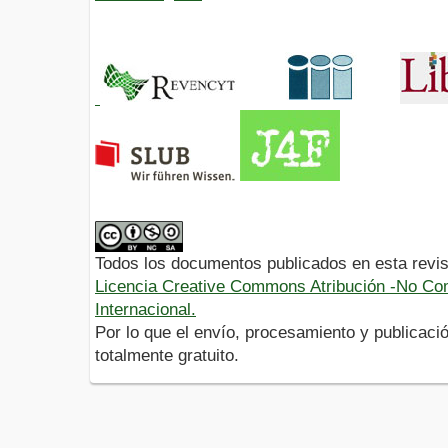
Todos los documentos publicados en esta revis
Licencia Creative Commons Atribución -No Com
Internacional.
Por lo que el envío, procesamiento y publicació
totalmente gratuito.