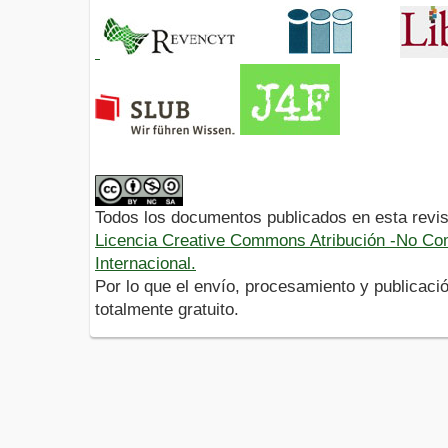
Todos los documentos publicados en esta revis
Licencia Creative Commons Atribución -No Com
Internacional.
Por lo que el envío, procesamiento y publicació
totalmente gratuito.