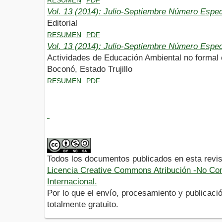
Vol. 13 (2014): Julio-Septiembre Número Espec
Editorial
RESUMEN
PDF
Vol. 13 (2014): Julio-Septiembre Número Espec
Actividades de Educación Ambiental no formal
Boconó, Estado Trujillo
RESUMEN
PDF
Todos los documentos publicados en esta revis
Licencia Creative Commons Atribución -No Com
Internacional.
Por lo que el envío, procesamiento y publicació
totalmente gratuito.