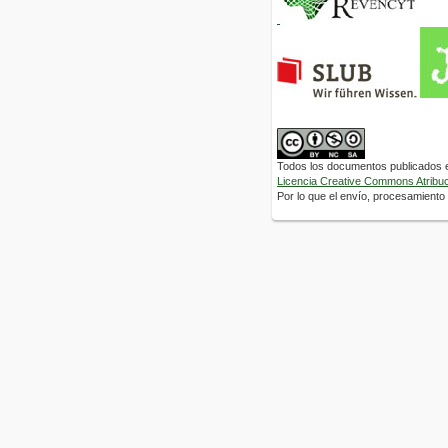
Todos los documentos publicados en
Licencia Creative Commons Atribuci
Por lo que el envío, procesamiento y