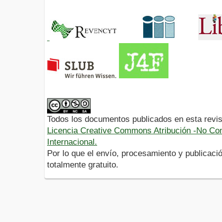
Todos los documentos publicados en esta revis
Licencia Creative Commons Atribución -No Com
Internacional.
Por lo que el envío, procesamiento y publicació
totalmente gratuito.