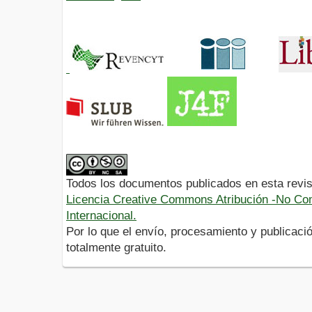
Todos los documentos publicados en esta revis
Licencia Creative Commons Atribución -No Com
Internacional.
Por lo que el envío, procesamiento y publicació
totalmente gratuito.