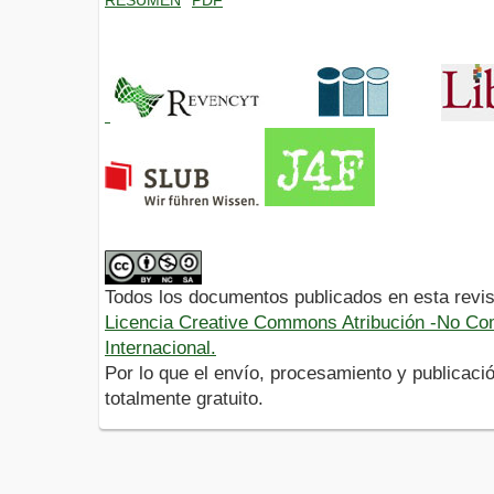
Todos los documentos publicados en esta revis
Licencia Creative Commons Atribución -No Com
Internacional.
Por lo que el envío, procesamiento y publicació
totalmente gratuito.