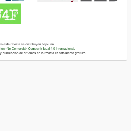
 esta revista se distribuyen bajo una
ón -No Comercial- Compartir Igual 4.0 Internacional.
 publicación de artículos en la revista es totalmente gratuito.