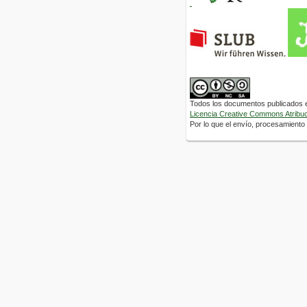
Todos los documentos publicados en
Licencia Creative Commons Atribuci
Por lo que el envío, procesamiento y