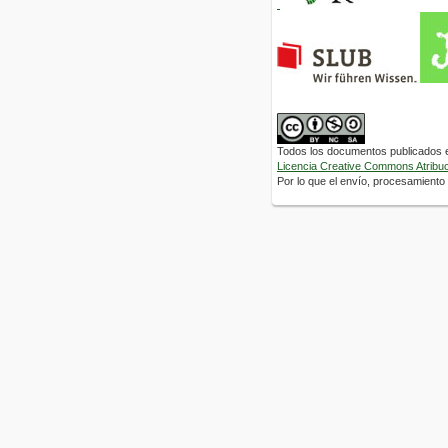
Todos los documentos publicados en
Licencia Creative Commons Atribuci
Por lo que el envío, procesamiento y