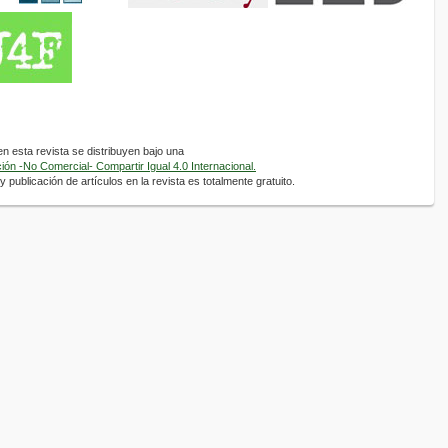
 esta revista se distribuyen bajo una
ón -No Comercial- Compartir Igual 4.0 Internacional.
 publicación de artículos en la revista es totalmente gratuito.