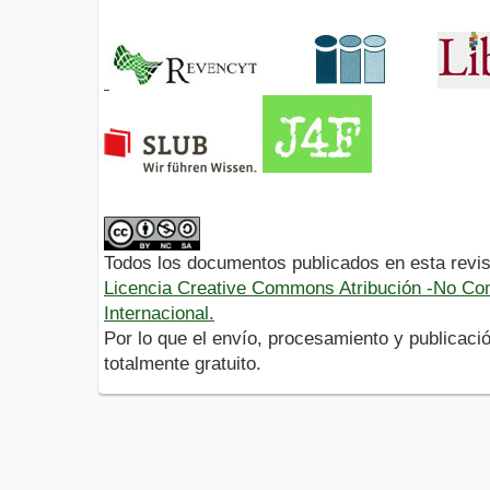
Todos los documentos publicados en esta revis
Licencia Creative Commons Atribución -No Com
Internacional.
Por lo que el envío, procesamiento y publicació
totalmente gratuito.