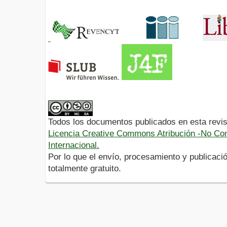
Todos los documentos publicados en esta revis
Licencia Creative Commons Atribución -No Com
Internacional.
Por lo que el envío, procesamiento y publicació
totalmente gratuito.