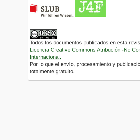
Todos los documentos publicados en esta revis
Licencia Creative Commons Atribución -No Com
Internacional.
Por lo que el envío, procesamiento y publicació
totalmente gratuito.