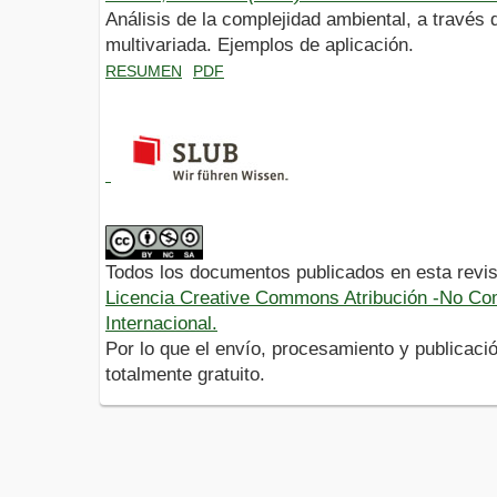
Análisis de la complejidad ambiental, a travé
multivariada. Ejemplos de aplicación.
RESUMEN
PDF
Todos los documentos publicados en esta revis
Licencia Creative Commons Atribución -No Com
Internacional.
Por lo que el envío, procesamiento y publicació
totalmente gratuito.