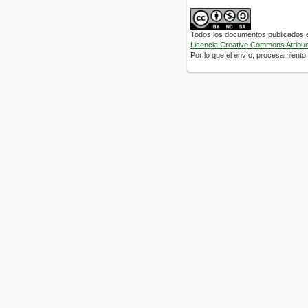
Todos los documentos publicados en
Licencia Creative Commons Atribuci
Por lo que el envío, procesamiento y