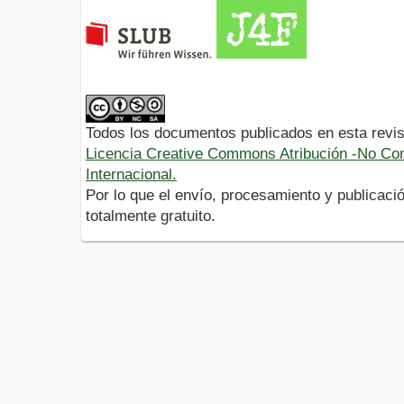
Todos los documentos publicados en esta revis
Licencia Creative Commons Atribución -No Com
Internacional.
Por lo que el envío, procesamiento y publicació
totalmente gratuito.