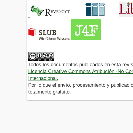
Todos los documentos publicados en esta revis
Licencia Creative Commons Atribución -No Com
Internacional.
Por lo que el envío, procesamiento y publicació
totalmente gratuito.