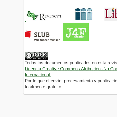
Todos los documentos publicados en esta revis
Licencia Creative Commons Atribución -No Com
Internacional.
Por lo que el envío, procesamiento y publicació
totalmente gratuito.