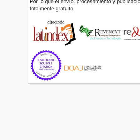
Por lo que el envío, procesamiento y publicació
totalmente gratuito.