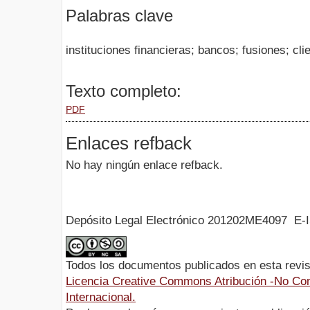
Palabras clave
instituciones financieras; bancos; fusiones; cl
Texto completo:
PDF
Enlaces refback
No hay ningún enlace refback.
Depósito Legal Electrónico 201202ME4097 E-
Todos los documentos publicados en esta revis
Licencia Creative Commons Atribución -No Com
Internacional.