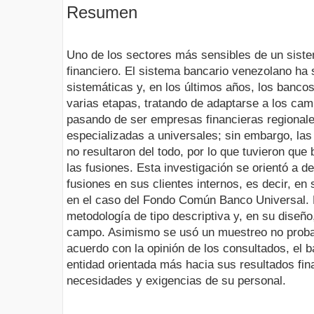
Resumen
Uno de los sectores más sensibles de un sist
financiero. El sistema bancario venezolano ha s
sistemáticas y, en los últimos años, los bancos
varias etapas, tratando de adaptarse a los cam
pasando de ser empresas financieras regionale
especializadas a universales; sin embargo, la
no resultaron del todo, por lo que tuvieron que
las fusiones. Esta investigación se orientó a d
fusiones en sus clientes internos, es decir, e
en el caso del Fondo Común Banco Universal. Pa
metodología de tipo descriptiva y, en su diseño
campo. Asimismo se usó un muestreo no probabi
acuerdo con la opinión de los consultados, el 
entidad orientada más hacia sus resultados fin
necesidades y exigencias de su personal.