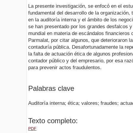
La presente investigación, se enfocó en el estu
fundamental del desarrollo de la organización,
en la auditoría interna y el ámbito de los nego
se han presentado por los grandes desfalcos y 
mundial en materia de escándalos financieros
Parmalat, por citar algunos, que deterioraron la
contaduría pública. Desafortunadamente la rep
la falta de actuación ética de algunos profesio
contador público y del empresario, por esa r
para prevenir actos fraudulentos.
Palabras clave
Auditoría interna; ética; valores; fraudes; actua
Texto completo:
PDF