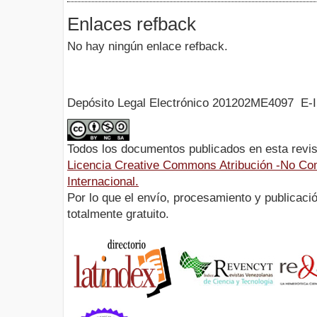
Enlaces refback
No hay ningún enlace refback.
Depósito Legal Electrónico 201202ME4097 E-
Todos los documentos publicados en esta revis
Licencia Creative Commons Atribución -No Com
Internacional.
Por lo que el envío, procesamiento y publicació
totalmente gratuito.