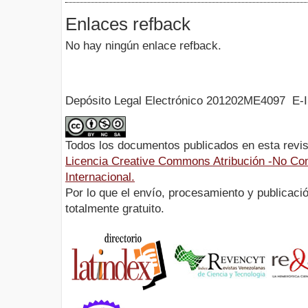
Enlaces refback
No hay ningún enlace refback.
Depósito Legal Electrónico 201202ME4097 E-
Todos los documentos publicados en esta revis
Licencia Creative Commons Atribución -No Com
Internacional.
Por lo que el envío, procesamiento y publicació
totalmente gratuito.