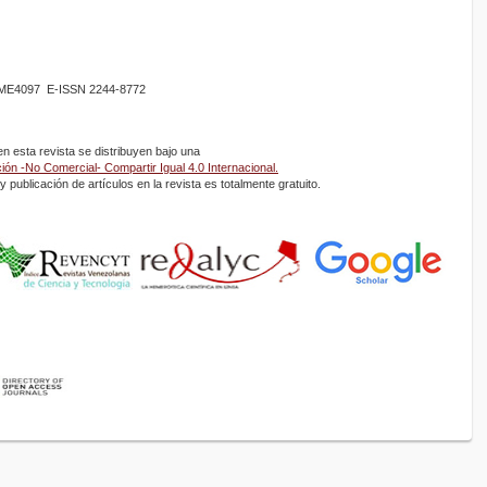
02ME4097 E-ISSN 2244-8772
 esta revista se distribuyen bajo una
ón -No Comercial- Compartir Igual 4.0 Internacional.
 publicación de artículos en la revista es totalmente gratuito.