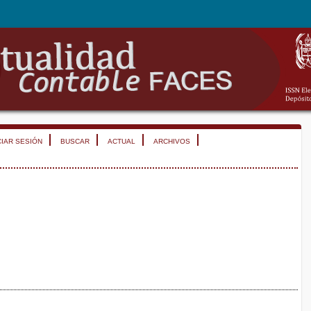
CIAR SESIÓN
BUSCAR
ACTUAL
ARCHIVOS