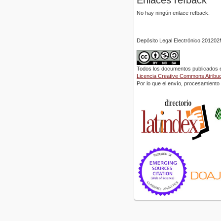
No hay ningún enlace refback.
Depósito Legal Electrónico 2012
Todos los documentos publicados en
Licencia Creative Commons Atribuci
Por lo que el envío, procesamiento y