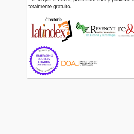
totalmente gratuito.