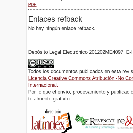
PDF
Enlaces refback
No hay ningún enlace refback.
Depósito Legal Electrónico 201202ME4097 E-
Todos los documentos publicados en esta revis
Licencia Creative Commons Atribución -No Com
Internacional.
Por lo que el envío, procesamiento y publicació
totalmente gratuito.