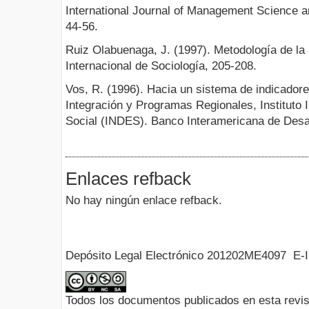
International Journal of Management Science a
44-56.
Ruiz Olabuenaga, J. (1997). Metodología de la i
Internacional de Sociología, 205-208.
Vos, R. (1996). Hacia un sistema de indicador
Integración y Programas Regionales, Instituto 
Social (INDES). Banco Interamericana de Desa
Enlaces refback
No hay ningún enlace refback.
Depósito Legal Electrónico 201202ME4097 E-
Todos los documentos publicados en esta revis