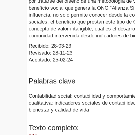
por tratarse del diseño de una metodología de va
beneficio social que genera la ONG “Alianza S
influencia, no solo permite conocer desde la co
sociales, el beneficio que prestan este tipo d
concepto de valor intangible, cual es el desarrol
comunidad intervenida desde indicadores de bi
Recibido: 28-03-23
Revisado: 28-11-23
Aceptado: 25-02-24
Palabras clave
Contabilidad social; contabilidad y comportami
cualitativa; indicadores sociales de contabilida
bienestar y calidad de vida
Texto completo: