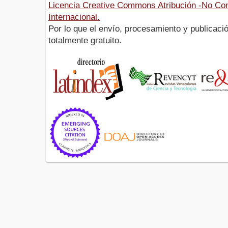
Licencia Creative Commons Atribución -No Com
Internacional.
Por lo que el envío, procesamiento y publicació
totalmente gratuito.