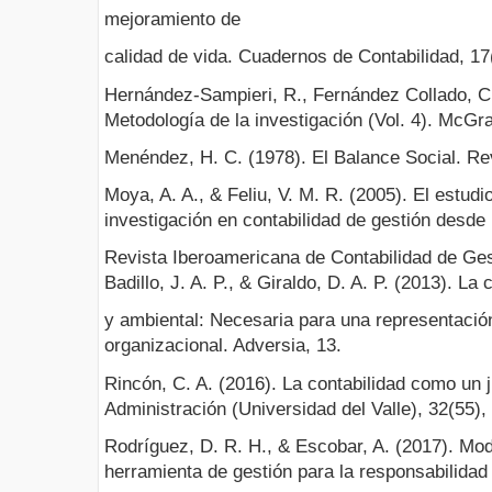
mejoramiento de
calidad de vida. Cuadernos de Contabilidad, 17
Hernández-Sampieri, R., Fernández Collado, C.,
Metodología de la investigación (Vol. 4). McGr
Menéndez, H. C. (1978). El Balance Social. Re
Moya, A. A., & Feliu, V. M. R. (2005). El estud
investigación en contabilidad de gestión desde 
Revista Iberoamericana de Contabilidad de Gest
Badillo, J. A. P., & Giraldo, D. A. P. (2013). La 
y ambiental: Necesaria para una representación
organizacional. Adversia, 13.
Rincón, C. A. (2016). La contabilidad como un
Administración (Universidad del Valle), 32(55),
Rodríguez, D. R. H., & Escobar, A. (2017). Mod
herramienta de gestión para la responsabilidad