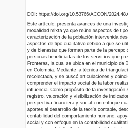
DOI: https://doi.org/10.53766/ACCON/2024.48.
Este artículo, presenta avances de una invest
modalidad mixta ya que reúne aspectos de tipo
caracterización de la población intervenida des
aspectos de tipo cualitativo debido a que se uti
y de bienestar que forman parte de la percepci
personas beneficiadas de los servicios que pre
Fronteras, la cual se ubica en el municipio de 
en Colombia. Mediante la técnica de triangulac
recolectada, y se buscó articulaciones y coinc
comprender el impacto social de la labor reali
influencia. Como propósito de la investigación
registro, valoración y visibilización de indica
perspectiva financiera y social con enfoque cua
aportes al desarrollo de la teoría contable, des
contabilidad del comportamiento humano, apoy
social y con enfoque en la contabilidad cualita