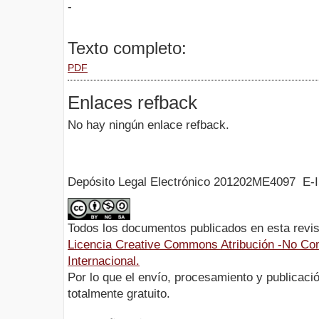
-
Texto completo:
PDF
Enlaces refback
No hay ningún enlace refback.
Depósito Legal Electrónico 201202ME4097 E-
Todos los documentos publicados en esta revis
Licencia Creative Commons Atribución -No Com
Internacional.
Por lo que el envío, procesamiento y publicació
totalmente gratuito.