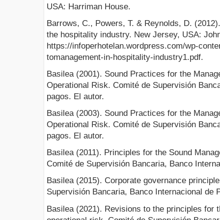
USA: Harriman House.
Barrows, C., Powers, T. & Reynolds, D. (2012)
the hospitality industry. New Jersey, USA: Joh
https://infoperhotelan.wordpress.com/wp-conte
tomanagement-in-hospitality-industry1.pdf.
Basilea (2001). Sound Practices for the Manag
Operational Risk. Comité de Supervisión Banca
pagos. El autor.
Basilea (2003). Sound Practices for the Manag
Operational Risk. Comité de Supervisión Banca
pagos. El autor.
Basilea (2011). Principles for the Sound Manag
Comité de Supervisión Bancaria, Banco Interna
Basilea (2015). Corporate governance principl
Supervisión Bancaria, Banco Internacional de P
Basilea (2021). Revisions to the principles fo