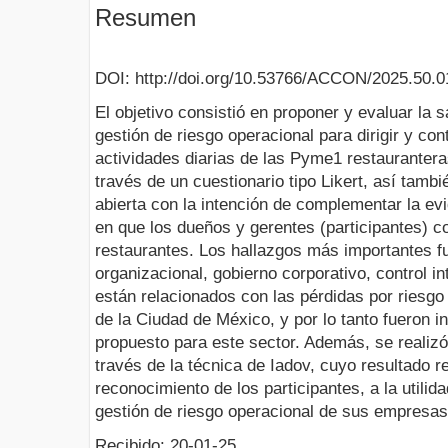
Resumen
DOI: http://doi.org/10.53766/ACCON/2025.50.0
El objetivo consistió en proponer y evaluar la 
gestión de riesgo operacional para dirigir y con
actividades diarias de las Pyme1 restaurantera
través de un cuestionario tipo Likert, así tambi
abierta con la intención de complementar la ev
en que los dueños y gerentes (participantes) co
restaurantes. Los hallazgos más importantes fu
organizacional, gobierno corporativo, control 
están relacionados con las pérdidas por riesgo
de la Ciudad de México, y por lo tanto fueron 
propuesto para este sector. Además, se realizó
través de la técnica de Iadov, cuyo resultado re
reconocimiento de los participantes, a la utilid
gestión de riesgo operacional de sus empresas
Recibido: 20-01-25