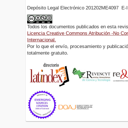
Depósito Legal Electrónico 201202ME4097 E-
Todos los documentos publicados en esta revis
Licencia Creative Commons Atribución -No Com
Internacional.
Por lo que el envío, procesamiento y publicació
totalmente gratuito.