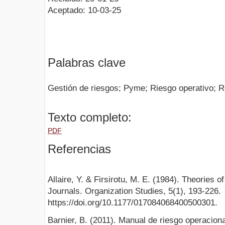
Aceptado: 10-03-25
Palabras clave
Gestión de riesgos; Pyme; Riesgo operativo; 
Texto completo:
PDF
Referencias
Allaire, Y. & Firsirotu, M. E. (1984). Theories 
Journals. Organization Studies, 5(1), 193-226.
https://doi.org/10.1177/017084068400500301.
Barnier, B. (2011). Manual de riesgo operacion