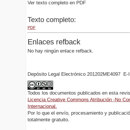
Ver texto completo en PDF
Texto completo:
PDF
Enlaces refback
No hay ningún enlace refback.
Depósito Legal Electrónico 201202ME4097 E-
Todos los documentos publicados en esta revis
Licencia Creative Commons Atribución -No Com
Internacional.
Por lo que el envío, procesamiento y publicació
totalmente gratuito.