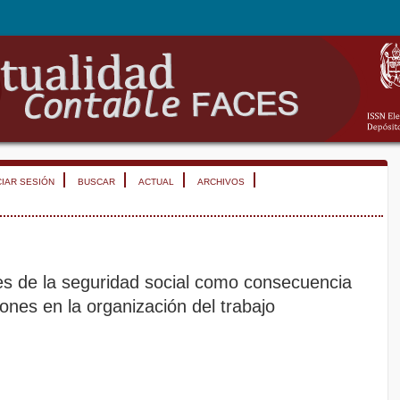
CIAR SESIÓN
BUSCAR
ACTUAL
ARCHIVOS
es de la seguridad social como consecuencia
ones en la organización del trabajo